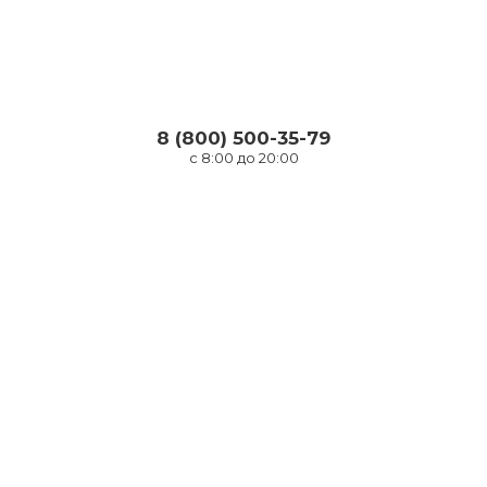
8 (800) 500-35-79
с 8:00 до 20:00