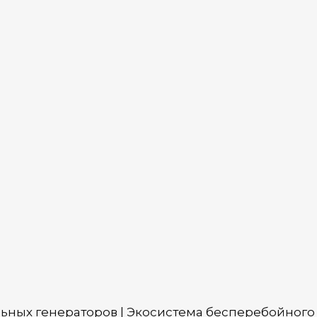
льных генераторов | Экосистема бесперебойного