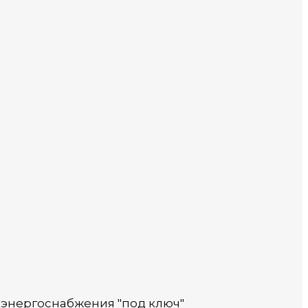
 энергоснабжения "под ключ"