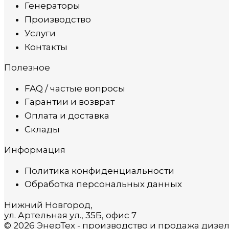
Генераторы
Производство
Услуги
Контакты
Полезное
FAQ / частые вопросы
Гарантии и возврат
Оплата и доставка
Склады
Информация
Политика конфиденциальности
Обработка персональных данных
Нижний Новгород,
ул. Артельная ул., 35Б, офис 7
© 2026 ЭнерТех - производство и продажа дизе