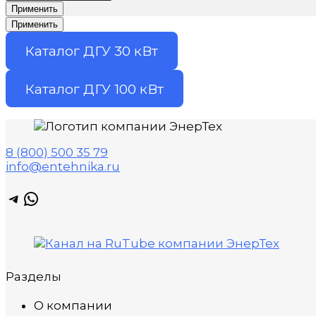
Применить
Применить
Каталог ДГУ 30 кВт
Каталог ДГУ 100 кВт
8 (800) 500 35 79
info@entehnika.ru
Telegram
WhatsApp
Разделы
О компании