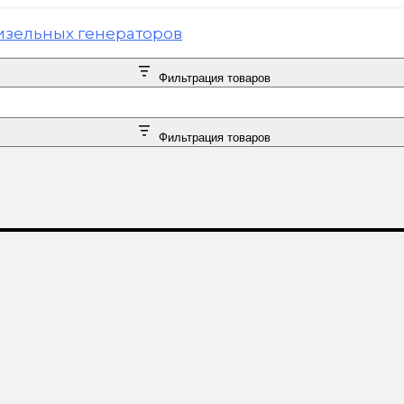
Фильтрация товаров
Фильтрация товаров