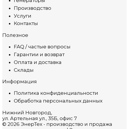
Генераторы
Производство
Услуги
Контакты
Полезное
FAQ / частые вопросы
Гарантии и возврат
Оплата и доставка
Склады
Информация
Политика конфиденциальности
Обработка персональных данных
Нижний Новгород,
ул. Артельная ул., 35Б, офис 7
© 2026 ЭнерТех - производство и продажа