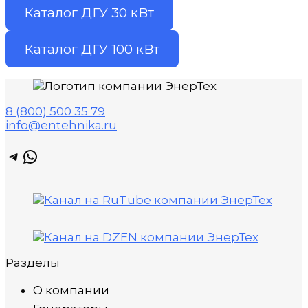
Каталог ДГУ 30 кВт
Каталог ДГУ 100 кВт
8 (800) 500 35 79
info@entehnika.ru
Telegram
WhatsApp
Разделы
О компании