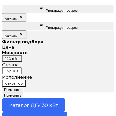
Фильтрация товаров
Закрыть
Фильтрация товаров
Закрыть
Фильтр подбора
Цена
Мощность
Мощность
120 кВт
Страна
Страна
Турция
Исполнение
Исполнение
открытое
Применить
Применить
Каталог ДГУ 30 кВт