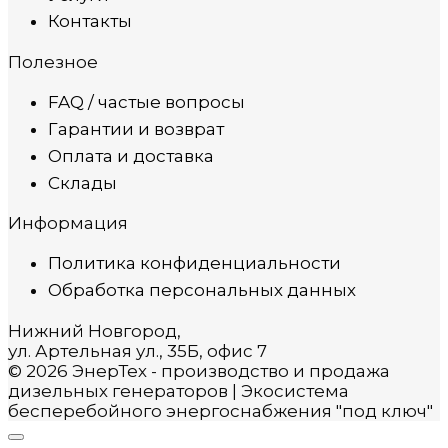
Контакты
Полезное
FAQ / частые вопросы
Гарантии и возврат
Оплата и доставка
Склады
Информация
Политика конфиденциальности
Обработка персональных данных
Нижний Новгород,
ул. Артельная ул., 35Б, офис 7
© 2026 ЭнерТех - производство и продажа
дизельных генераторов | Экосистема
бесперебойного энергоснабжения "под ключ"