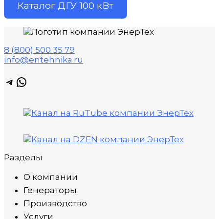
Каталог ДГУ 100 кВт
8 (800) 500 35 79
info@entehnika.ru
Telegram
WhatsApp
Разделы
О компании
Генераторы
Производство
Услуги