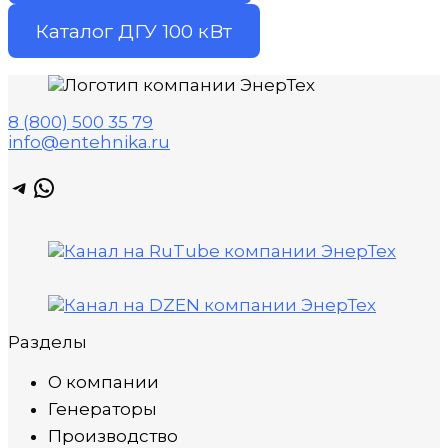
Каталог ДГУ 100 кВт
8 (800) 500 35 79
info@entehnika.ru
Telegram
WhatsApp
Разделы
О компании
Генераторы
Производство