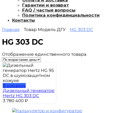
Оплата и доставка
Гарантии и возврат
FAQ / частые вопросы
Политика конфиденциальности
Контакты
Главная
Товар Модель ДГУ
HG 303 DC
HG 303 DC
Отображение единственного товара
В корзину
Дизельный генератор
Hertz HG 303 DC
3 780 400
₽