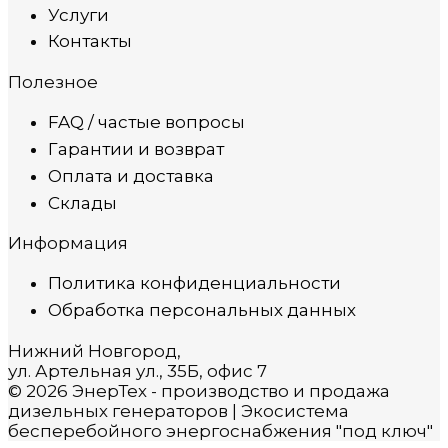
Услуги
Контакты
Полезное
FAQ / частые вопросы
Гарантии и возврат
Оплата и доставка
Склады
Информация
Политика конфиденциальности
Обработка персональных данных
Нижний Новгород,
ул. Артельная ул., 35Б, офис 7
© 2026 ЭнерТех - производство и продажа
дизельных генераторов | Экосистема
бесперебойного энергоснабжения "под ключ"