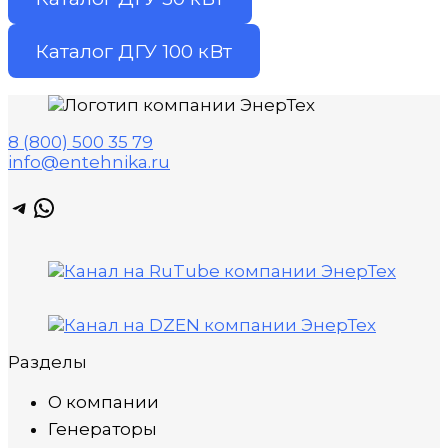
Каталог ДГУ 100 кВт
8 (800) 500 35 79
info@entehnika.ru
Telegram
WhatsApp
Разделы
О компании
Генераторы