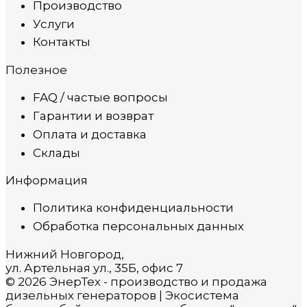
Производство
Услуги
Контакты
Полезное
FAQ / частые вопросы
Гарантии и возврат
Оплата и доставка
Склады
Информация
Политика конфиденциальности
Обработка персональных данных
Нижний Новгород,
ул. Артельная ул., 35Б, офис 7
© 2026 ЭнерТех - производство и продажа
дизельных генераторов | Экосистема