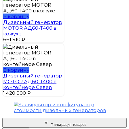
В корзину
Дизельный генератор
MOTOR АД60-Т400 в
кожухе
661 910
₽
В корзину
Дизельный генератор
MOTOR АД60-Т400 в
контейнере Север
1 420 000
₽
Фильтрация товаров