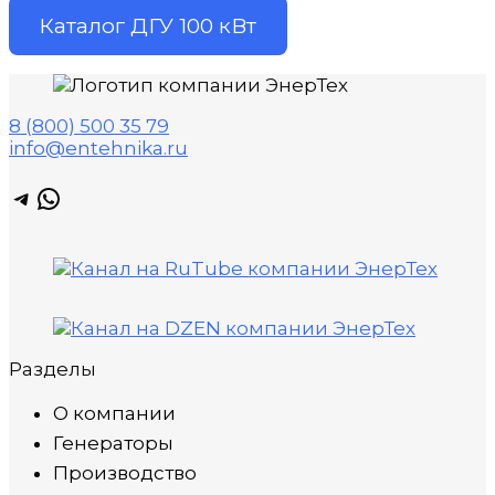
Каталог ДГУ 100 кВт
8 (800) 500 35 79
info@entehnika.ru
Telegram
WhatsApp
Разделы
О компании
Генераторы
Производство