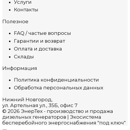
Услуги
Контакты
Полезное
FAQ / частые вопросы
Гарантии и возврат
Оплата и доставка
Склады
Информация
Политика конфиденциальности
Обработка персональных данных
Нижний Новгород,
ул. Артельная ул., 35Б, офис 7
© 2026 ЭнерТех - производство и продажа
дизельных генераторов | Экосистема
бесперебойного энергоснабжения "под ключ"