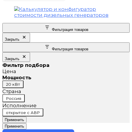
Фильтрация товаров
Закрыть
Фильтрация товаров
Закрыть
Фильтр подбора
Цена
Мощность
Мощность
20 кВт
Страна
Страна
Россия
Исполнение
Исполнение
открытое с АВР
Применить
Применить