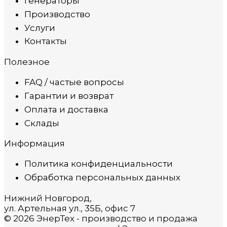
Генераторы
Производство
Услуги
Контакты
Полезное
FAQ / частые вопросы
Гарантии и возврат
Оплата и доставка
Склады
Информация
Политика конфиденциальности
Обработка персональных данных
Нижний Новгород,
ул. Артельная ул., 35Б, офис 7
© 2026 ЭнерТех - производство и продажа