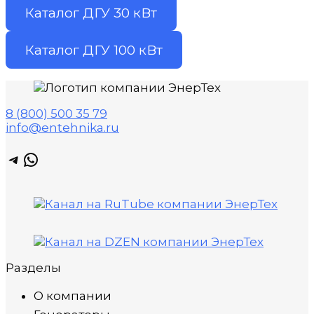
Каталог ДГУ 30 кВт
Каталог ДГУ 100 кВт
8 (800) 500 35 79
info@entehnika.ru
Telegram
WhatsApp
Разделы
О компании