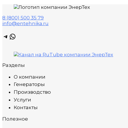
8 (800) 500 35 79
info@entehnika.ru
Telegram
WhatsApp
Разделы
О компании
Генераторы
Производство
Услуги
Контакты
Полезное