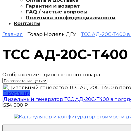
Оплата и доставка
Гарантии и возврат
FAQ / частые вопросы
Политика конфиденциальности
Контакты
Главная
Товар Модель ДГУ
ТСС АД-20С-Т400 
ТСС АД-20С-Т400
Отображение единственного товара
В корзину
Дизельный генератор ТСС АД-20С-Т400 в пого
534 000
₽