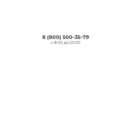
8 (800) 500-35-79
с 8:00 до 20:00