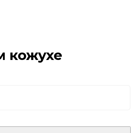
м кожухе