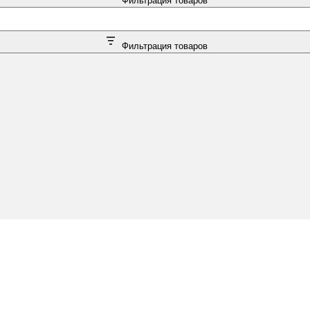
Фильтрация товаров
Фильтрация товаров