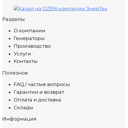
Разделы
О компании
Генераторы
Производство
Услуги
Контакты
Полезное
FAQ / частые вопросы
Гарантии и возврат
Оплата и доставка
Склады
Информация