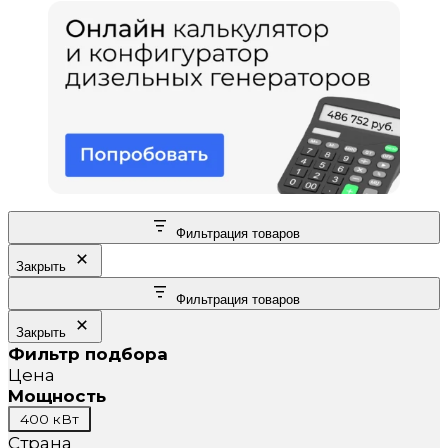
Фильтрация товаров
Закрыть
Фильтрация товаров
Закрыть
Фильтр подбора
Цена
Мощность
Мощность
400 кВт
Страна