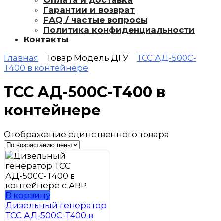
Оплата и доставка
Гарантии и возврат
FAQ / частые вопросы
Политика конфиденциальности
Контакты
Главная
Товар Модель ДГУ
ТСС АД-500С-
Т400 в контейнере
ТСС АД-500С-Т400 в
контейнере
Отображение единственного товара
В корзину
Дизельный генератор
ТСС АД-500С-Т400 в