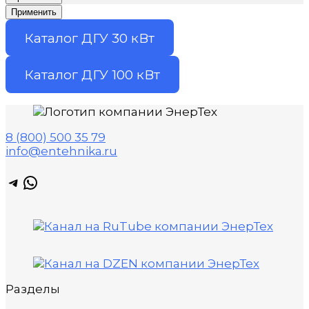
Применить
Каталог ДГУ 30 кВт
Каталог ДГУ 100 кВт
8 (800) 500 35 79
info@entehnika.ru
Telegram
WhatsApp
Разделы