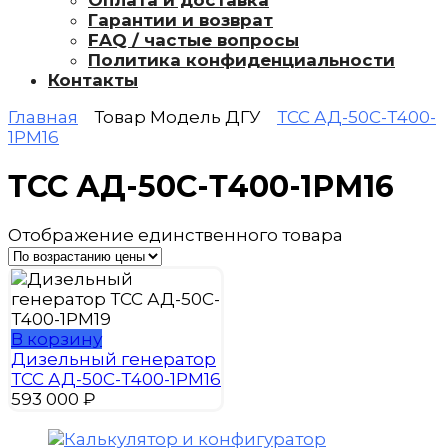
Оплата и доставка
Гарантии и возврат
FAQ / частые вопросы
Политика конфиденциальности
Контакты
Главная
Товар Модель ДГУ
ТСС АД-50С-Т400-
1РМ16
ТСС АД-50С-Т400-1РМ16
Отображение единственного товара
В корзину
Дизельный генератор
ТСС АД-50С-Т400-1РМ16
593 000
₽