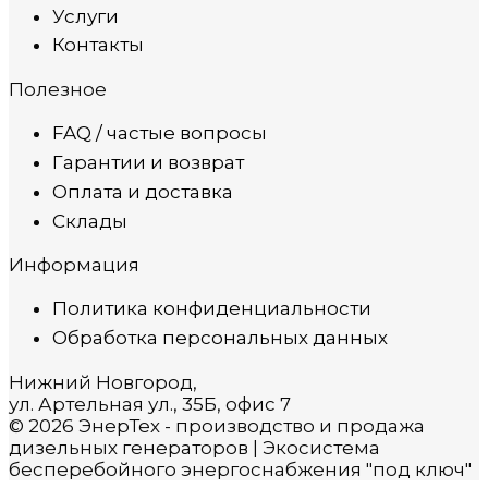
Услуги
Контакты
Полезное
FAQ / частые вопросы
Гарантии и возврат
Оплата и доставка
Склады
Информация
Политика конфиденциальности
Обработка персональных данных
Нижний Новгород,
ул. Артельная ул., 35Б, офис 7
© 2026 ЭнерТех - производство и продажа
дизельных генераторов | Экосистема
бесперебойного энергоснабжения "под ключ"