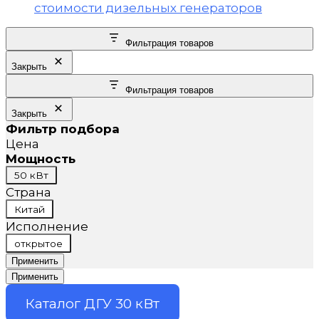
Фильтрация товаров
Закрыть
Фильтрация товаров
Закрыть
Фильтр подбора
Цена
Мощность
Мощность
50 кВт
Страна
Страна
Китай
Исполнение
Исполнение
открытое
Применить
Применить
Каталог ДГУ 30 кВт