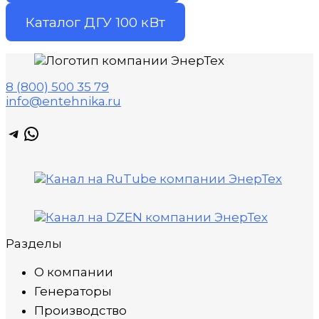
Каталог ДГУ 100 кВт
8 (800) 500 35 79
info@entehnika.ru
Telegram
WhatsApp
Разделы
О компании
Генераторы
Производство