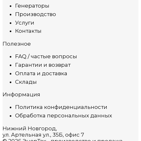
Генераторы
Производство
Услуги
Контакты
Полезное
FAQ / частые вопросы
Гарантии и возврат
Оплата и доставка
Склады
Информация
Политика конфиденциальности
Обработка персональных данных
Нижний Новгород,
ул. Артельная ул., 35Б, офис 7
© 2026 ЭнерТех - производство и продажа