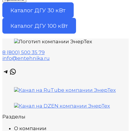
Каталог ДГУ 30 кВт
Каталог ДГУ 100 кВт
8 (800) 500 35 79
info@entehnika.ru
Telegram
WhatsApp
Разделы
О компании