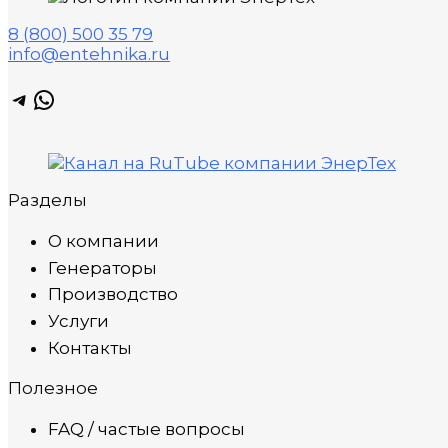
8 (800) 500 35 79
info@entehnika.ru
Telegram
WhatsApp
Разделы
О компании
Генераторы
Производство
Услуги
Контакты
Полезное
FAQ / частые вопросы