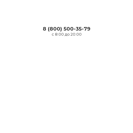
8 (800) 500-35-79
с 8:00 до 20:00