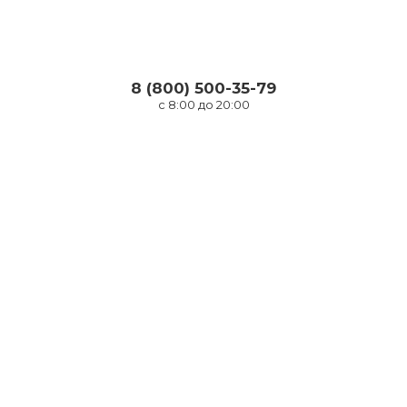
8 (800) 500-35-79
с 8:00 до 20:00