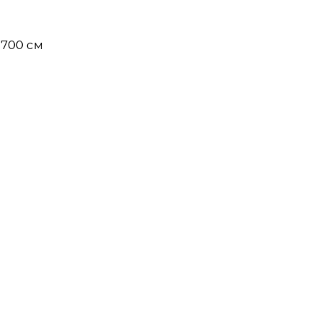
× 700 см