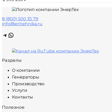
8 (800) 500 35 79
info@entehnika.ru
Telegram
WhatsApp
Разделы
О компании
Генераторы
Производство
Услуги
Контакты
Полезное