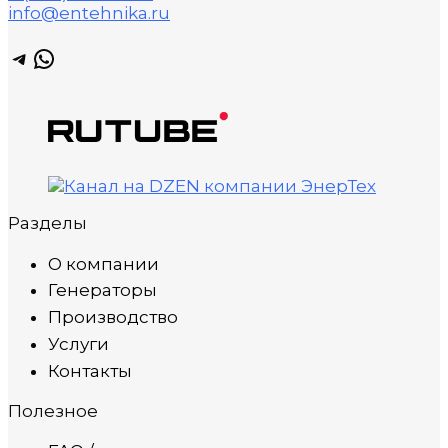
info@entehnika.ru
Telegram
WhatsApp
Разделы
О компании
Генераторы
Производство
Услуги
Контакты
Полезное