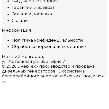
FAQ / частые вопросы
Гарантии и возврат
Оплата и доставка
Склады
Информация
Политика конфиденциальности
Обработка персональных данных
Нижний Новгород,
ул. Артельная ул., 35Б, офис 7
© 2026 ЭнерТех - производство и продажа
дизельных генераторов | Экосистема
бесперебойного энергоснабжения "под ключ"