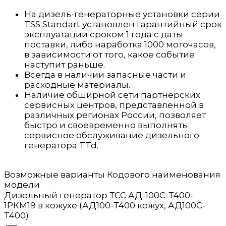
На дизель-генераторные установки серии
TSS Standart установлен гарантийный срок
эксплуатации сроком 1 года с даты
поставки, либо наработка 1000 моточасов,
в зависимости от того, какое событие
наступит раньше.
Всегда в наличии запасные части и
расходные материалы.
Наличие обширной сети партнерских
сервисных центров, представленной в
различных регионах России, позволяет
быстро и своевременно выполнять
сервисное обслуживание дизельного
генератора TTd.
Возможные варианты Кодового наименования
модели
Дизельный генератор ТСС АД-100С-Т400-
1РКМ19 в кожухе (АД100-Т400 кожух, АД100С-
Т400)