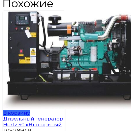
Похожие
В корзину
Дизельный генератор
Hertz 50 кВт открытый
1 080 950
₽