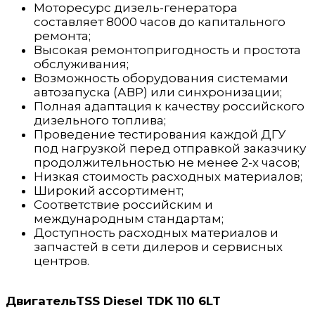
Моторесурс дизель-генератора
составляет 8000 часов до капитального
ремонта;
Высокая ремонтопригодность и простота
обслуживания;
Возможность оборудования системами
автозапуска (АВР) или синхронизации;
Полная адаптация к качеству российского
дизельного топлива;
Проведение тестирования каждой ДГУ
под нагрузкой перед отправкой заказчику
продолжительностью не менее 2-х часов;
Низкая стоимость расходных материалов;
Широкий ассортимент;
Соответствие российским и
международным стандартам;
Доступность расходных материалов и
запчастей в сети дилеров и сервисных
центров.
ДвигательTSS Diesel TDK 110 6LT