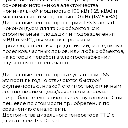
основных источников электричества,
номинальной мощностью 100 кВт (125 кВА) и
максимальной мощностью 110 кВт (137,5 кВА).
Дизельные генераторы серии TSS Standart
Рекомендуем для таких объектов как
строительные площадки и подразделения
МВД и МЧС, для малых торговых и
производственных предприятий, коттеджных
поселков, частных домов, или любых объектов,
на которых перебои в электроснабжении
случаются не очень часто.
Дизельные генераторные установки TSS
Standart выгодно отличаются быстрой
окупаемостью, низкой стоимостью, отличным
соотношением цена/качество и конечно
нетребовательностью к качеству топлива. Они
дешевле по стоимости приобретения по
сравнению с аналогами.
Достоинства дизельного генератора TTD с
двигателем Tss Diesel