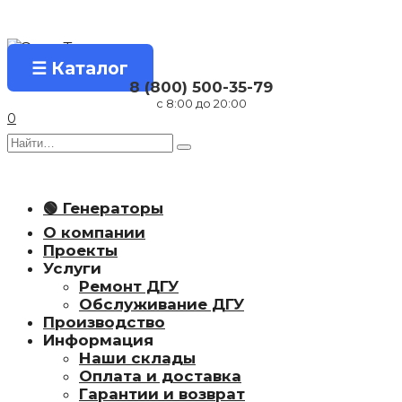
Перейти
к
содержанию
☰ Каталог
8 (800) 500-35-79
с 8:00 до 20:00
0
Search
for:
🟢 Генераторы
О компании
Проекты
Услуги
Ремонт ДГУ
Обслуживание ДГУ
Производство
Информация
Наши склады
Оплата и доставка
Гарантии и возврат