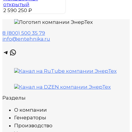
открытый
2 590 250
₽
8 (800) 500 35 79
info@entehnika.ru
Telegram
WhatsApp
Разделы
О компании
Генераторы
Производство