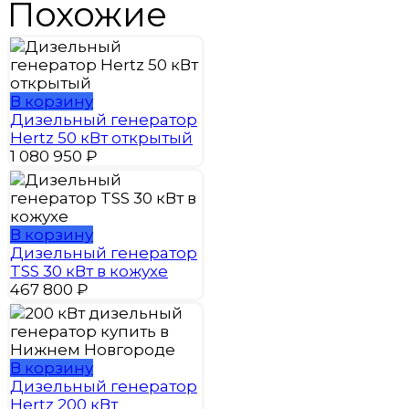
Похожие
В корзину
Дизельный генератор
Hertz 50 кВт открытый
1 080 950
₽
В корзину
Дизельный генератор
TSS 30 кВт в кожухе
467 800
₽
В корзину
Дизельный генератор
Hertz 200 кВт