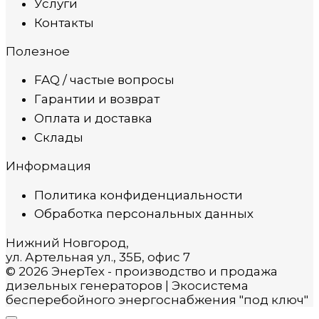
Услуги
Контакты
Полезное
FAQ / частые вопросы
Гарантии и возврат
Оплата и доставка
Склады
Информация
Политика конфиденциальности
Обработка персональных данных
Нижний Новгород,
ул. Артельная ул., 35Б, офис 7
© 2026 ЭнерТех - производство и продажа
дизельных генераторов | Экосистема
бесперебойного энергоснабжения "под ключ"