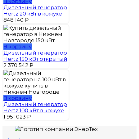
В корзину
Дизельный генератор
Hertz 20 кВт в кожухе
848 140
₽
В корзину
Дизельный генератор
Hertz 150 кВт открытый
2 370 542
₽
В корзину
Дизельный генератор
Hertz 100 кВт в кожухе
1 951 023
₽