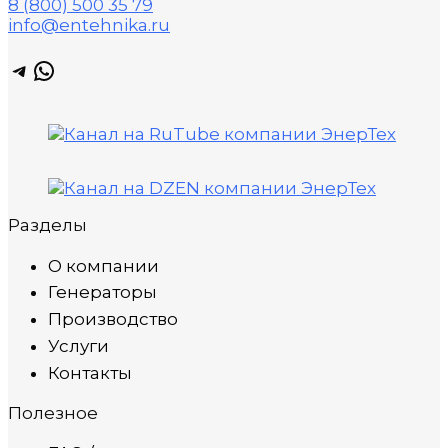
8 (800) 500 35 79
info@entehnika.ru
Telegram
WhatsApp
Разделы
О компании
Генераторы
Производство
Услуги
Контакты
Полезное