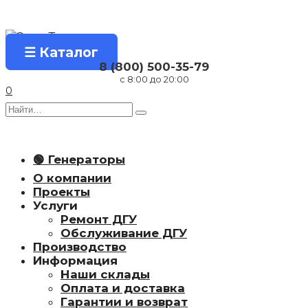
Перейти
к
содержанию
☰ Каталог
8 (800) 500-35-79
с 8:00 до 20:00
0
Search
for:
🟢 Генераторы
О компании
Проекты
Услуги
Ремонт ДГУ
Обслуживание ДГУ
Производство
Информация
Наши склады
Оплата и доставка
Гарантии и возврат