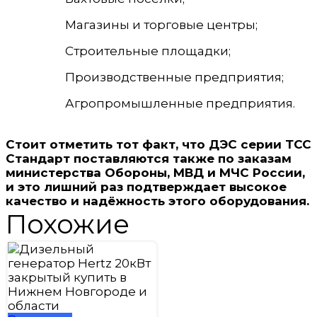
Магазины и торговые центры;
Строительные площадки;
Производственные предприятия;
Агропромышленные предприятия.
Стоит отметить тот факт, что
ДЭС серии ТСС
Стандарт поставляются также по заказам
министерства Обороны, МВД и МЧС России,
и это лишний раз подтверждает высокое
качество и надёжность этого оборудования
.
Похожие