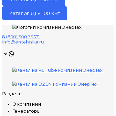
Каталог ДГУ 100 кВт
8 (800) 500 35 79
info@entehnika.ru
Telegram
WhatsApp
Разделы
О компании
Генераторы