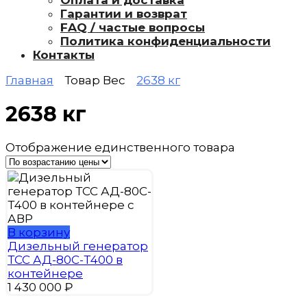
Оплата и доставка
Гарантии и возврат
FAQ / частые вопросы
Политика конфиденциальности
Контакты
Главная
Товар Вес
2638 кг
2638 кг
Отображение единственного товара
В корзину
Дизельный генератор
ТСС АД-80С-Т400 в
контейнере
1 430 000
₽