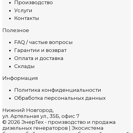
Производство
Услуги
Контакты
Полезное
FAQ / частые вопросы
Гарантии и возврат
Оплата и доставка
Склады
Информация
Политика конфиденциальности
Обработка персональных данных
Нижний Новгород,
ул. Артельная ул., 35Б, офис 7
© 2026 ЭнерТех - производство и продажа
дизельных генераторов | Экосистема