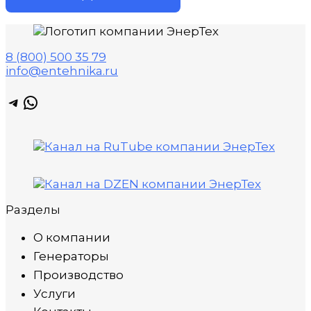
8 (800) 500 35 79
info@entehnika.ru
Telegram
WhatsApp
Разделы
О компании
Генераторы
Производство
Услуги