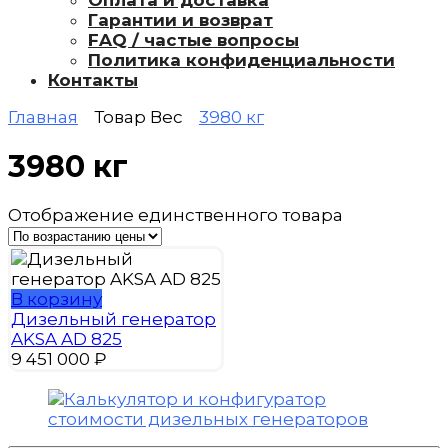
Оплата и доставка
Гарантии и возврат
FAQ / частые вопросы
Политика конфиденциальности
Контакты
Главная
Товар Вес
3980 кг
3980 кг
Отображение единственного товара
В корзину
Дизельный генератор
AKSA AD 825
9 451 000
₽