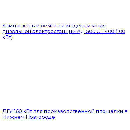
Комплексный ремонт и модернизация
дизельной электростанции АД 500 C-T400 (100
кВт)
ДГУ 160 кВт для производственной площадки в
Нижнем Новгороде