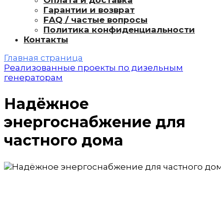
Оплата и доставка
Гарантии и возврат
FAQ / частые вопросы
Политика конфиденциальности
Контакты
Главная страница
Реализованные проекты по дизельным
генераторам
Надёжное
энергоснабжение для
частного дома