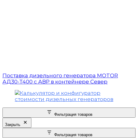
Поставка дизельного генератора MOTOR
АД30-Т400 с АВР в контейнере Север
Фильтрация товаров
Закрыть
Фильтрация товаров