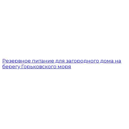
Резервное питание для загородного дома на
берегу Горьковского моря