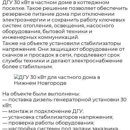
ДГУ 30 кВт в частном доме в коттеджном
поселке. Такое решение позволяет обеспечить
резервное питание дома при отключении
электроэнергии и сохранить работу ключевых
систем: отопления, освещения, насосного
оборудования, бытовой техники и
инженерных коммуникаций.
Также на объекте установили стабилизаторы
напряжения. Они защищают оборудование от
скачков и просадок в сети, продлевают срок
службы техники и делают электроснабжение
более стабильным.
На объекте были выполнены:
— поставка дизель-генераторной установки 30
кВт;
— монтаж и подключение ДГУ;
— установка стабилизаторов напряжения;
— проверка работы оборудования;
— настройка системы под задачи заказчика.