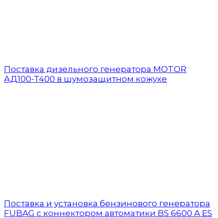
Поставка дизельного генератора MOTOR
АД100-Т400 в шумозащитном кожухе
Поставка и установка бензинового генератора
FUBAG с коннектором автоматики BS 6600 A ES