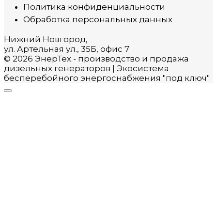
Политика конфиденциальности
Обработка персональных данных
Нижний Новгород,
ул. Артельная ул., 35Б, офис 7
© 2026 ЭнерТех - производство и продажа
дизельных генераторов | Экосистема
бесперебойного энергоснабжения "под ключ"