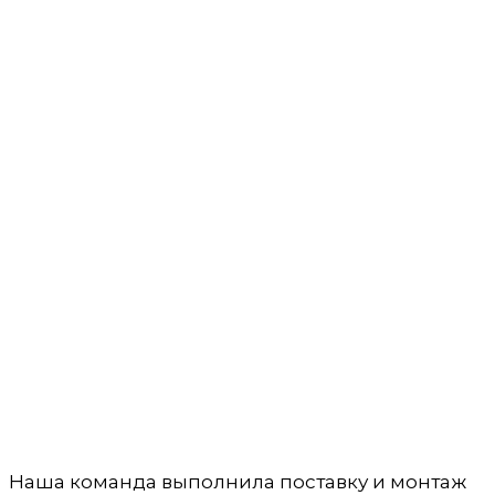
Наша команда выполнила поставку и монтаж