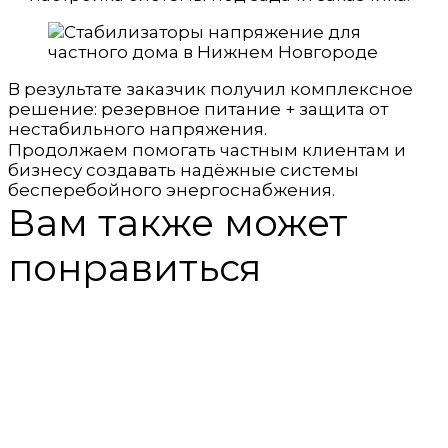
В результате заказчик получил комплексное
решение: резервное питание + защита от
нестабильного напряжения.
Продолжаем помогать частным клиентам и
бизнесу создавать надёжные системы
бесперебойного энергоснабжения.
Вам также может
понравиться