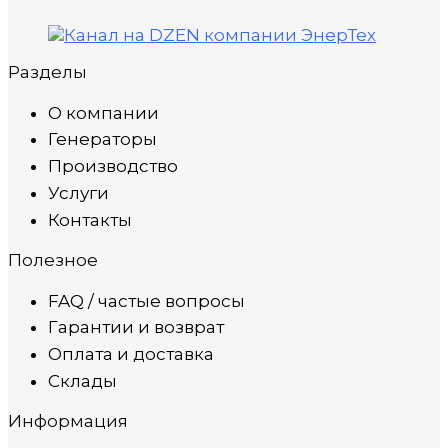
Разделы
О компании
Генераторы
Производство
Услуги
Контакты
Полезное
FAQ / частые вопросы
Гарантии и возврат
Оплата и доставка
Склады
Информация