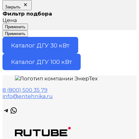
Закрыть
Фильтр подбора
Цена
Применить
Применить
Каталог ДГУ 30 кВт
Каталог ДГУ 100 кВт
8 (800) 500 35 79
info@entehnika.ru
Telegram
WhatsApp