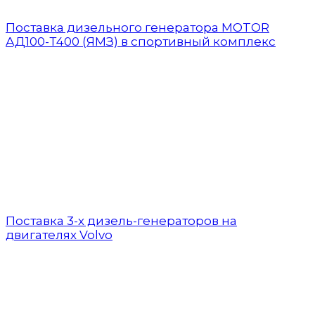
Поставка дизельного генератора MOTOR
АД100-Т400 (ЯМЗ) в спортивный комплекс
Поставка 3-х дизель-генераторов на
двигателях Volvo