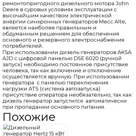
ремонтопригодного дизельного мотора John
Deere в суровых условиях эксплуатации с
высочайшим качеством электрической
энергии синхронных генераторов Mecc Alte,
является наиболее правильным и
обдуманным решением для обеспечения
основного и резервного электроснабжения
потребителей.
При использовании дизель-генераторов AKSA
AJD с цифровой панелью DSE 6020 (ручной
запуск) необходимо постоянное присутствие
человека, так как включение и отключение
осуществляется вручную. При использовании
генератора с панелью переключения
нагрузки ATS (система автозапуска)
присутствие оператора необязательно, так как
дизель генератор запустится автоматически
при пропадании основного питания.
Похожие