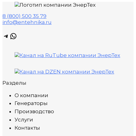
8 (800) 500 35 79
info@entehnika.ru
Telegram
WhatsApp
Разделы
О компании
Генераторы
Производство
Услуги
Контакты