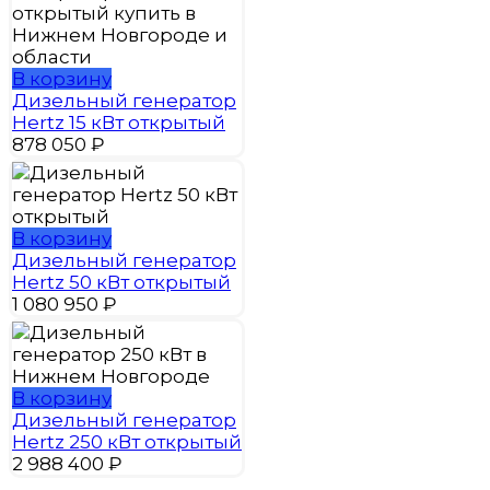
В корзину
Дизельный генератор
Hertz 15 кВт открытый
878 050
₽
В корзину
Дизельный генератор
Hertz 50 кВт открытый
1 080 950
₽
В корзину
Дизельный генератор
Hertz 250 кВт открытый
2 988 400
₽