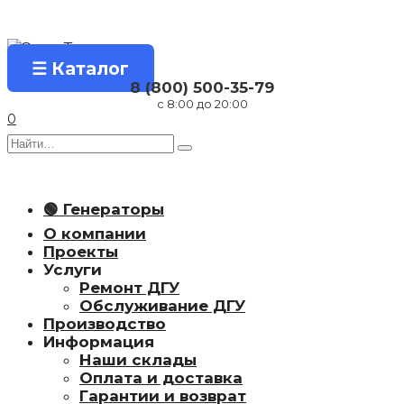
Перейти
к
содержанию
☰ Каталог
8 (800) 500-35-79
с 8:00 до 20:00
0
Search
for:
🟢 Генераторы
О компании
Проекты
Услуги
Ремонт ДГУ
Обслуживание ДГУ
Производство
Информация
Наши склады
Оплата и доставка
Гарантии и возврат