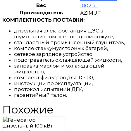
Вес
1002 кг
Производитель
AZIMUT
КОМПЛЕКТНОСТЬ ПОСТАВКИ:
дизельная электростанция ДЭС в
шумозащитном всепогодном кожухе,
стандартный промышленный глушитель,
комплект аккумуляторных батарей,
сетевое зарядное устройство,
подогреватель охлаждающей жидкости,
заправка маслом и охлаждающей
жидкостью,
комплект фильтров для ТО-00,
инструкции по эксплуатации,
протокол испытаний ДГУ,
гарантийный талон.
Похожие