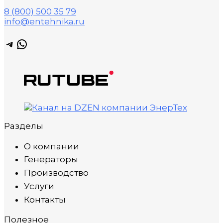
8 (800) 500 35 79
info@entehnika.ru
Telegram
WhatsApp
Разделы
О компании
Генераторы
Производство
Услуги
Контакты
Полезное