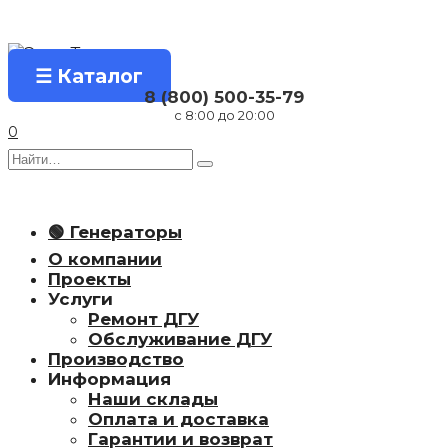
Перейти
к
содержанию
☰ Каталог
8 (800) 500-35-79
с 8:00 до 20:00
0
Search
for:
🟢 Генераторы
О компании
Проекты
Услуги
Ремонт ДГУ
Обслуживание ДГУ
Производство
Информация
Наши склады
Оплата и доставка
Гарантии и возврат