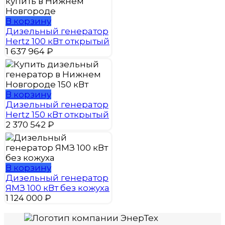
В корзину
Дизельный генератор
Hertz 100 кВт открытый
1 637 964
₽
В корзину
Дизельный генератор
Hertz 150 кВт открытый
2 370 542
₽
В корзину
Дизельный генератор
ЯМЗ 100 кВт без кожуха
1 124 000
₽