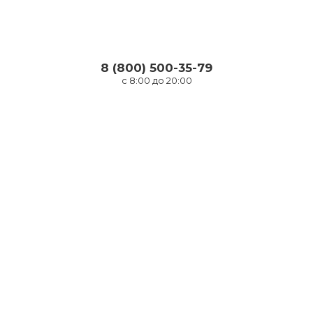
8 (800) 500-35-79
с 8:00 до 20:00