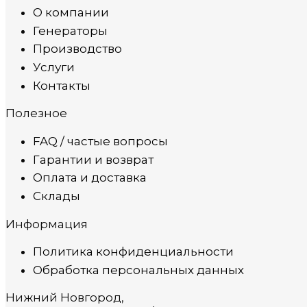
О компании
Генераторы
Производство
Услуги
Контакты
Полезное
FAQ / частые вопросы
Гарантии и возврат
Оплата и доставка
Склады
Информация
Политика конфиденциальности
Обработка персональных данных
Нижний Новгород,