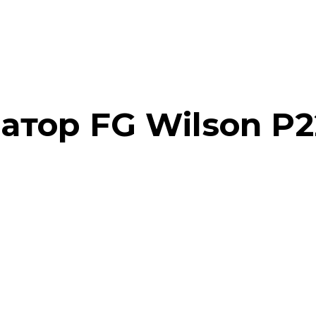
тор FG Wilson P2