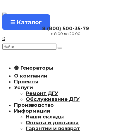
Перейти
к
содержанию
☰ Каталог
8 (800) 500-35-79
с 8:00 до 20:00
0
Search
for:
🟢 Генераторы
О компании
Проекты
Услуги
Ремонт ДГУ
Обслуживание ДГУ
Производство
Информация
Наши склады
Оплата и доставка
Гарантии и возврат