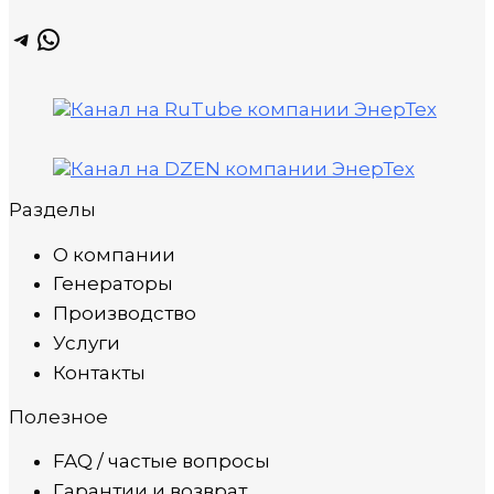
Telegram
WhatsApp
Разделы
О компании
Генераторы
Производство
Услуги
Контакты
Полезное
FAQ / частые вопросы
Гарантии и возврат