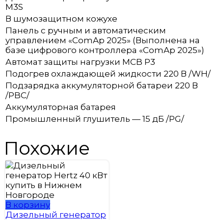
M3S
В шумозащитном кожухе
Панель с ручным и автоматическим
управлением «ComAp 2025» (Выполнена на
базе цифрового контроллера «ComAp 2025»)
Автомат защиты нагрузки MCB P3
Подогрев охлаждающей жидкости 220 В /WH/
Подзарядка аккумуляторной батареи 220 В
/PBC/
Аккумуляторная батарея
Промышленный глушитель — 15 дБ /PG/
Похожие
В корзину
Дизельный генератор