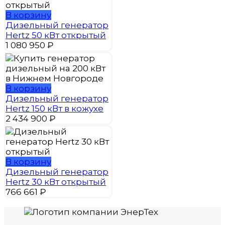
В корзину
Дизельный генератор
Hertz 50 кВт открытый
1 080 950
₽
В корзину
Дизельный генератор
Hertz 150 кВт в кожухе
2 434 900
₽
В корзину
Дизельный генератор
Hertz 30 кВт открытый
766 661
₽