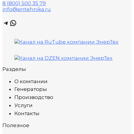
8 (800) 500 35 79
info@entehnika.ru
Telegram
WhatsApp
Разделы
О компании
Генераторы
Производство
Услуги
Контакты
Полезное