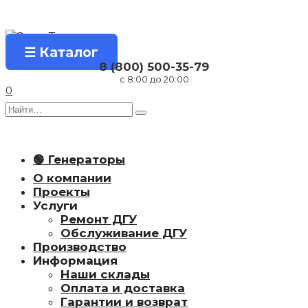
Перейти
к
содержанию
☰ Каталог
8 (800) 500-35-79
с 8:00 до 20:00
0
Search
for:
🟢 Генераторы
О компании
Проекты
Услуги
Ремонт ДГУ
Обслуживание ДГУ
Производство
Информация
Наши склады
Оплата и доставка
Гарантии и возврат