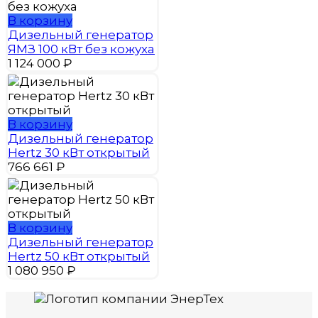
В корзину
Дизельный генератор
ЯМЗ 100 кВт без кожуха
1 124 000
₽
В корзину
Дизельный генератор
Hertz 30 кВт открытый
766 661
₽
В корзину
Дизельный генератор
Hertz 50 кВт открытый
1 080 950
₽