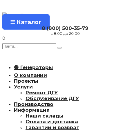
Перейти
к
содержанию
☰ Каталог
8 (800) 500-35-79
с 8:00 до 20:00
0
Search
for:
🟢 Генераторы
О компании
Проекты
Услуги
Ремонт ДГУ
Обслуживание ДГУ
Производство
Информация
Наши склады
Оплата и доставка
Гарантии и возврат