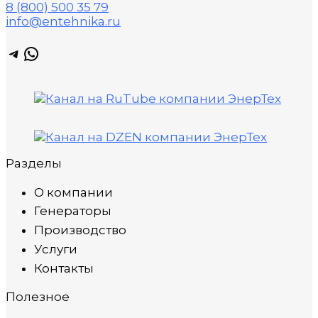
8 (800) 500 35 79
info@entehnika.ru
Telegram
WhatsApp
Разделы
О компании
Генераторы
Производство
Услуги
Контакты
Полезное