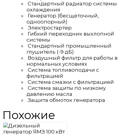
Стандартный радиатор системы
охлаждения
Генератор (бесщеточный,
одноопорный)
Электростартер
Гибкий переходник выхлопной
системы
Стандартный промышленный
глушитель (-9 дБ)
Воздушный фильтр для работы в
нормальных условиях
Система топливоподачи с
фильтрацией
Система смазки с фильтрацией
Система защиты по низкому
давлению масла
Защита обмоток генератора
Похожие