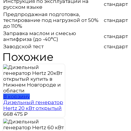
Инструкция по эксплуатации на
стандарт
русском языке
Предпродажная подготовка,
тестирование под нагрузкой от 50%
стандарт
до 110%
Заправка маслом и смесью
стандарт
антифриза (до -40°С)
Заводской тест
стандарт
Похожие
В корзину
Дизельный генератор
Hertz 20 кВт открытый
668 475
₽