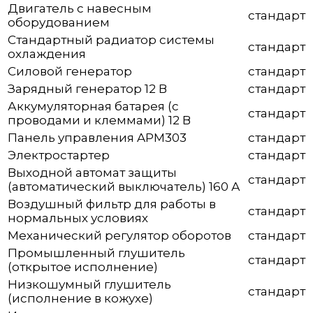
Двигатель с навесным
стандарт
оборудованием
Стандартный радиатор системы
стандарт
охлаждения
Силовой генератор
стандарт
Зарядный генератор 12 В
стандарт
Аккумуляторная батарея (с
стандарт
проводами и клеммами) 12 В
Панель управления APM303
стандарт
Электростартер
стандарт
Выходной автомат защиты
стандарт
(автоматический выключатель) 160 А
Воздушный фильтр для работы в
стандарт
нормальных условиях
Механический регулятор оборотов
стандарт
Промышленный глушитель
стандарт
(открытое исполнение)
Низкошумный глушитель
стандарт
(исполнение в кожухе)