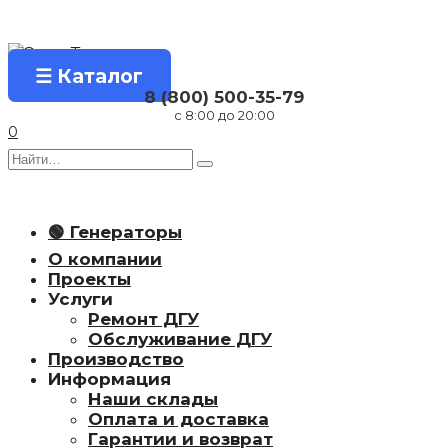
Перейти
к
содержанию
☰ Каталог
8 (800) 500-35-79
с 8:00 до 20:00
0
Search
for:
🟢 Генераторы
О компании
Проекты
Услуги
Ремонт ДГУ
Обслуживание ДГУ
Производство
Информация
Наши склады
Оплата и доставка
Гарантии и возврат