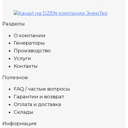
Разделы
О компании
Генераторы
Производство
Услуги
Контакты
Полезное
FAQ / частые вопросы
Гарантии и возврат
Оплата и доставка
Склады
Информация