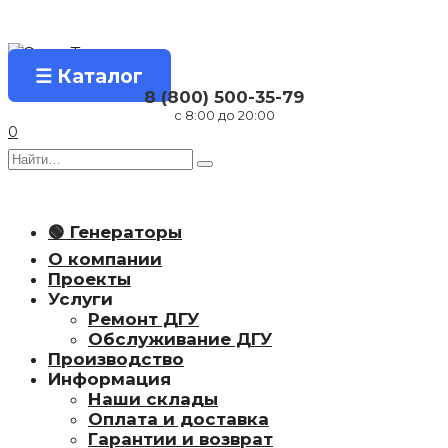
Перейти
к
содержанию
☰ Каталог
8 (800) 500-35-79
с 8:00 до 20:00
0
Search
for:
🟢 Генераторы
О компании
Проекты
Услуги
Ремонт ДГУ
Обслуживание ДГУ
Производство
Информация
Наши склады
Оплата и доставка
Гарантии и возврат