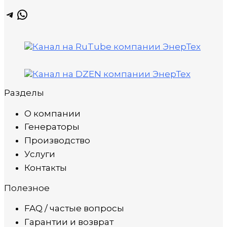
Telegram
WhatsApp
Разделы
О компании
Генераторы
Производство
Услуги
Контакты
Полезное
FAQ / частые вопросы
Гарантии и возврат