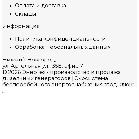
Оплата и доставка
Склады
Информация
Политика конфиденциальности
Обработка персональных данных
Нижний Новгород,
ул. Артельная ул., 35Б, офис 7
© 2026 ЭнерТех - производство и продажа
дизельных генераторов | Экосистема
бесперебойного энергоснабжения "под ключ"