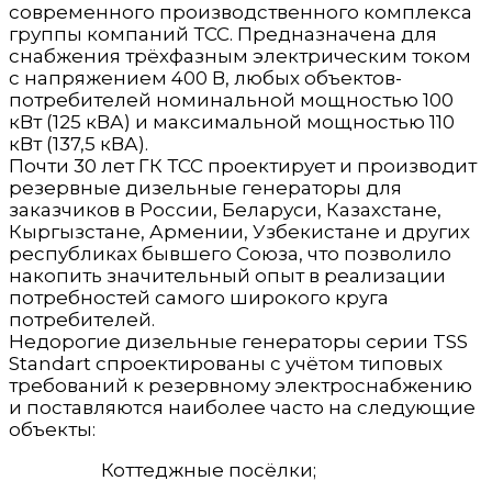
современного производственного комплекса
группы компаний ТСС. Предназначена для
снабжения трёхфазным электрическим током
с напряжением 400 В, любых объектов-
потребителей номинальной мощностью 100
кВт (125 кВА) и максимальной мощностью 110
кВт (137,5 кВА).
Почти 30 лет ГК ТСС проектирует и производит
резервные дизельные генераторы для
заказчиков в России, Беларуси, Казахстане,
Кыргызстане, Армении, Узбекистане и других
республиках бывшего Союза, что позволило
накопить значительный опыт в реализации
потребностей самого широкого круга
потребителей.
Недорогие дизельные генераторы серии TSS
Standart спроектированы с учётом типовых
требований к резервному электроснабжению
и поставляются наиболее часто на следующие
объекты:
Коттеджные посёлки;