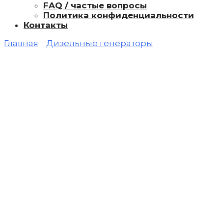
FAQ / частые вопросы
Политика конфиденциальности
Контакты
Главная
Дизельные генераторы