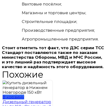
Вахтовые посёлки;
Магазины и торговые центры;
Строительные площадки;
Производственные предприятия;
Агропромышленные предприятия.
Стоит отметить тот факт, что
ДЭС серии ТСС
Стандарт поставляются также по заказам
министерства Обороны, МВД и МЧС России,
и это лишний раз подтверждает высокое
качество и надёжность этого оборудования
.
Похожие
В корзину
Дизельный генератор