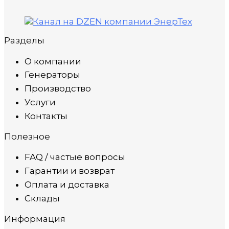
Разделы
О компании
Генераторы
Производство
Услуги
Контакты
Полезное
FAQ / частые вопросы
Гарантии и возврат
Оплата и доставка
Склады
Информация