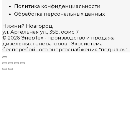
Политика конфиденциальности
Обработка персональных данных
Нижний Новгород,
ул. Артельная ул., 35Б, офис 7
© 2026 ЭнерТех - производство и продажа
дизельных генераторов | Экосистема
бесперебойного энергоснабжения "под ключ"