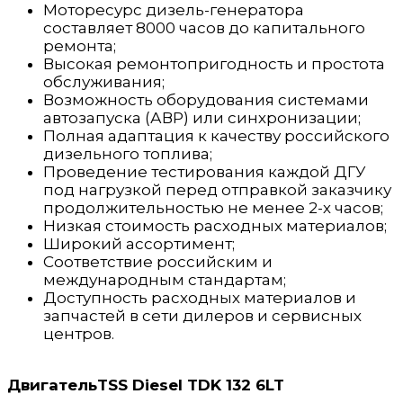
Моторесурс дизель-генератора
составляет 8000 часов до капитального
ремонта;
Высокая ремонтопригодность и простота
обслуживания;
Возможность оборудования системами
автозапуска (АВР) или синхронизации;
Полная адаптация к качеству российского
дизельного топлива;
Проведение тестирования каждой ДГУ
под нагрузкой перед отправкой заказчику
продолжительностью не менее 2-х часов;
Низкая стоимость расходных материалов;
Широкий ассортимент;
Соответствие российским и
международным стандартам;
Доступность расходных материалов и
запчастей в сети дилеров и сервисных
центров.
ДвигательTSS Diesel TDK 132 6LT