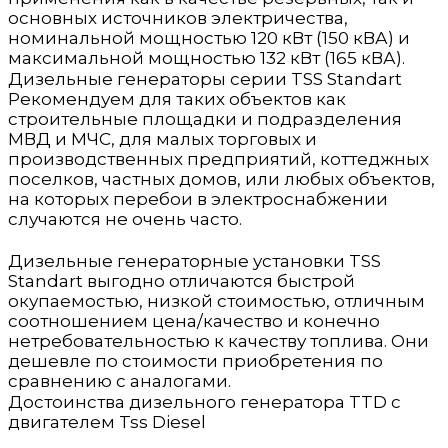
основных источников электричества,
номинальной мощностью 120 кВт (150 кВА) и
максимальной мощностью 132 кВт (165 кВА).
Дизельные генераторы серии TSS Standart
Рекомендуем для таких объектов как
строительные площадки и подразделения
МВД и МЧС, для малых торговых и
производственных предприятий, коттеджных
поселков, частных домов, или любых объектов,
на которых перебои в электроснабжении
случаются не очень часто.
Дизельные генераторные установки TSS
Standart выгодно отличаются быстрой
окупаемостью, низкой стоимостью, отличным
соотношением цена/качество и конечно
нетребовательностью к качеству топлива. Они
дешевле по стоимости приобретения по
сравнению с аналогами.
Достоинства дизельного генератора TTD с
двигателем Tss Diesel