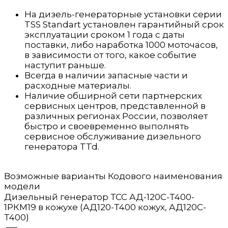
На дизель-генераторные установки серии
TSS Standart установлен гарантийный срок
эксплуатации сроком 1 года с даты
поставки, либо наработка 1000 моточасов,
в зависимости от того, какое событие
наступит раньше.
Всегда в наличии запасные части и
расходные материалы.
Наличие обширной сети партнерских
сервисных центров, представленной в
различных регионах России, позволяет
быстро и своевременно выполнять
сервисное обслуживание дизельного
генератора TTd.
Возможные варианты Кодового наименования
модели
Дизельный генератор ТСС АД-120С-Т400-
1РКМ19 в кожухе (АД120-Т400 кожух, АД120С-
Т400)