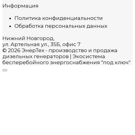
Информация
Политика конфиденциальности
Обработка персональных данных
Нижний Новгород,
ул. Артельная ул., 35Б, офис 7
© 2026 ЭнерТех - производство и продажа
дизельных генераторов | Экосистема
бесперебойного энергоснабжения "под ключ"