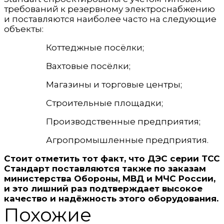
требований к резервному электроснабжению
и поставляются наиболее часто на следующие
объекты:
Коттеджные посёлки;
Вахтовые посёлки;
Магазины и торговые центры;
Строительные площадки;
Производственные предприятия;
Агропромышленные предприятия.
Стоит отметить тот факт, что
ДЭС серии ТСС
Стандарт поставляются также по заказам
министерства Обороны, МВД и МЧС России,
и это лишний раз подтверждает высокое
качество и надёжность этого оборудования
.
Похожие