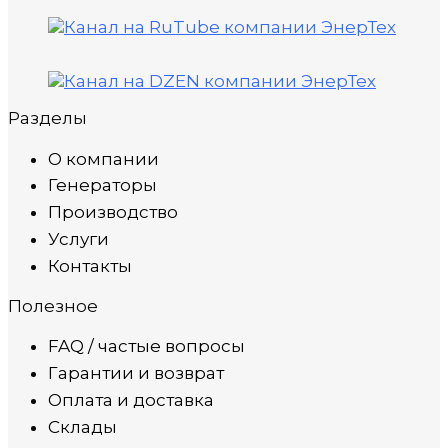
Разделы
О компании
Генераторы
Производство
Услуги
Контакты
Полезное
FAQ / частые вопросы
Гарантии и возврат
Оплата и доставка
Склады