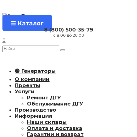
Перейти
к
содержанию
☰ Каталог
8 (800) 500-35-79
с 8:00 до 20:00
0
Search
for:
🟢 Генераторы
О компании
Проекты
Услуги
Ремонт ДГУ
Обслуживание ДГУ
Производство
Информация
Наши склады
Оплата и доставка
Гарантии и возврат