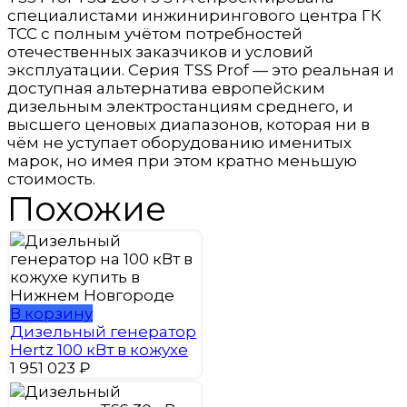
специалистами инжинирингового центра ГК
ТСС с полным учётом потребностей
отечественных заказчиков и условий
эксплуатации. Серия TSS Prof — это реальная и
доступная альтернатива европейским
дизельным электростанциям среднего, и
высшего ценовых диапазонов, которая ни в
чём не уступает оборудованию именитых
марок, но имея при этом кратно меньшую
стоимость.
Похожие
В корзину
Дизельный генератор
Hertz 100 кВт в кожухе
1 951 023
₽