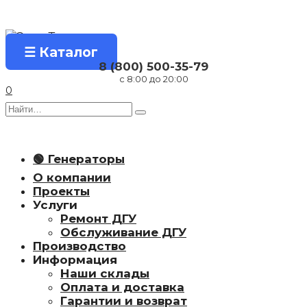
Перейти
к
содержанию
☰ Каталог
8 (800) 500-35-79
с 8:00 до 20:00
0
Search
for:
🟢 Генераторы
О компании
Проекты
Услуги
Ремонт ДГУ
Обслуживание ДГУ
Производство
Информация
Наши склады
Оплата и доставка
Гарантии и возврат