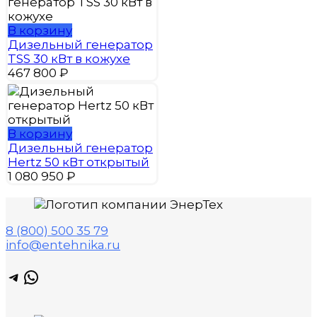
В корзину
Дизельный генератор
TSS 30 кВт в кожухе
467 800
₽
В корзину
Дизельный генератор
Hertz 50 кВт открытый
1 080 950
₽
8 (800) 500 35 79
info@entehnika.ru
Telegram
WhatsApp