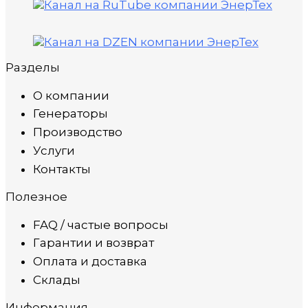
Разделы
О компании
Генераторы
Производство
Услуги
Контакты
Полезное
FAQ / частые вопросы
Гарантии и возврат
Оплата и доставка
Склады
Информация