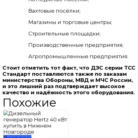
Вахтовые посёлки;
Магазины и торговые центры;
Строительные площадки;
Производственные предприятия;
Агропромышленные предприятия.
Стоит отметить тот факт, что
ДЭС серии ТСС
Стандарт поставляются также по заказам
министерства Обороны, МВД и МЧС России,
и это лишний раз подтверждает высокое
качество и надёжность этого оборудования
.
Похожие