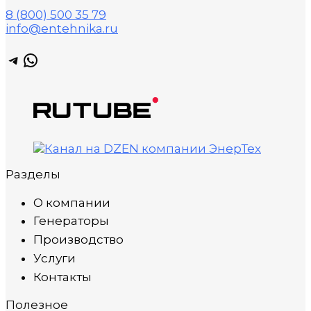
8 (800) 500 35 79
info@entehnika.ru
Telegram
WhatsApp
Разделы
О компании
Генераторы
Производство
Услуги
Контакты
Полезное