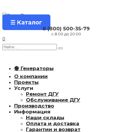
Перейти
к
содержанию
☰ Каталог
8 (800) 500-35-79
с 8:00 до 20:00
0
Search
for:
🟢 Генераторы
О компании
Проекты
Услуги
Ремонт ДГУ
Обслуживание ДГУ
Производство
Информация
Наши склады
Оплата и доставка
Гарантии и возврат