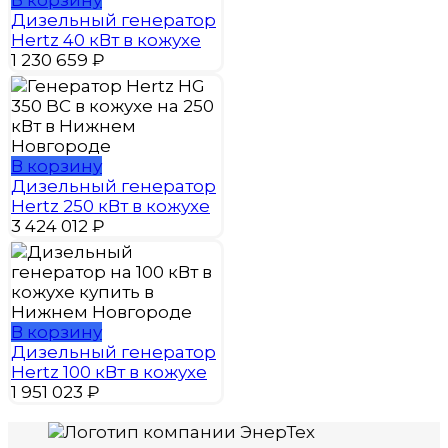
В корзину
Дизельный генератор
Hertz 40 кВт в кожухе
1 230 659
₽
В корзину
Дизельный генератор
Hertz 250 кВт в кожухе
3 424 012
₽
В корзину
Дизельный генератор
Hertz 100 кВт в кожухе
1 951 023
₽