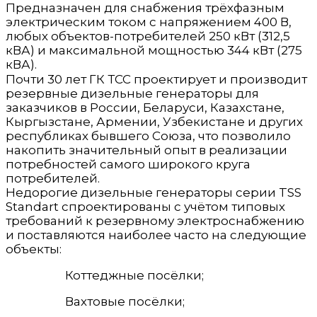
Предназначен для снабжения трёхфазным
электрическим током с напряжением 400 В,
любых объектов-потребителей 250 кВт (312,5
кВА) и максимальной мощностью 344 кВт (275
кВА).
Почти 30 лет ГК ТСС проектирует и производит
резервные дизельные генераторы для
заказчиков в России, Беларуси, Казахстане,
Кыргызстане, Армении, Узбекистане и других
республиках бывшего Союза, что позволило
накопить значительный опыт в реализации
потребностей самого широкого круга
потребителей.
Недорогие дизельные генераторы серии TSS
Standart спроектированы с учётом типовых
требований к резервному электроснабжению
и поставляются наиболее часто на следующие
объекты:
Коттеджные посёлки;
Вахтовые посёлки;