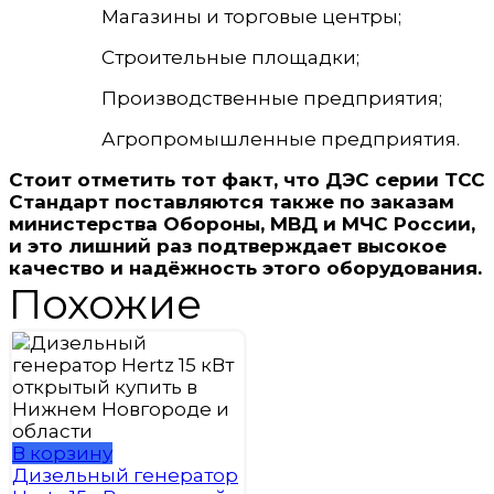
Магазины и торговые центры;
Строительные площадки;
Производственные предприятия;
Агропромышленные предприятия.
Стоит отметить тот факт, что
ДЭС серии ТСС
Стандарт поставляются также по заказам
министерства Обороны, МВД и МЧС России,
и это лишний раз подтверждает высокое
качество и надёжность этого оборудования
.
Похожие
В корзину
Дизельный генератор