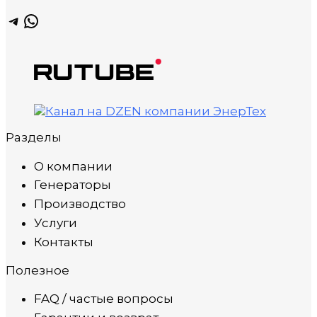
Telegram
WhatsApp
Разделы
О компании
Генераторы
Производство
Услуги
Контакты
Полезное
FAQ / частые вопросы