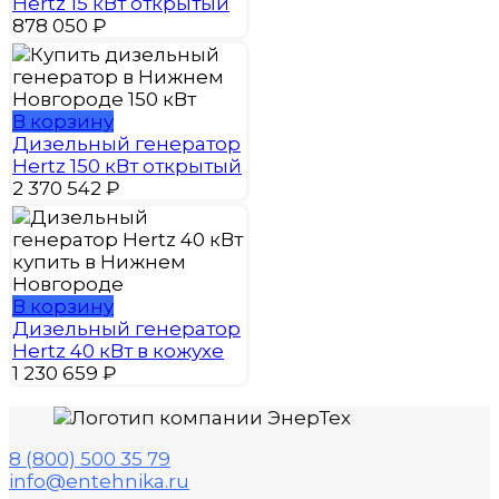
Hertz 15 кВт открытый
878 050
₽
В корзину
Дизельный генератор
Hertz 150 кВт открытый
2 370 542
₽
В корзину
Дизельный генератор
Hertz 40 кВт в кожухе
1 230 659
₽
8 (800) 500 35 79
info@entehnika.ru