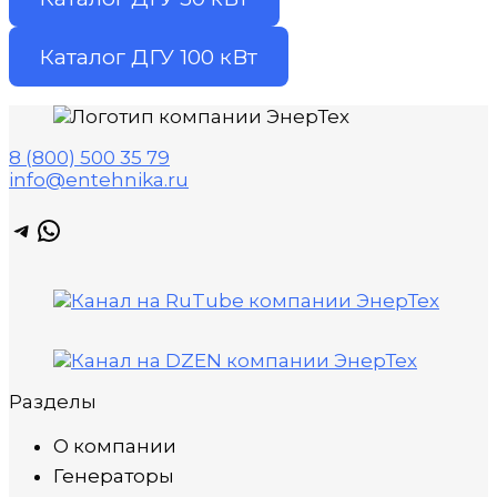
Каталог ДГУ 100 кВт
8 (800) 500 35 79
info@entehnika.ru
Telegram
WhatsApp
Разделы
О компании
Генераторы