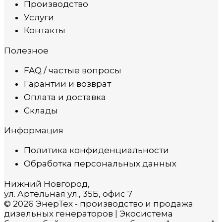
Производство
Услуги
Контакты
Полезное
FAQ / частые вопросы
Гарантии и возврат
Оплата и доставка
Склады
Информация
Политика конфиденциальности
Обработка персональных данных
Нижний Новгород,
ул. Артельная ул., 35Б, офис 7
© 2026 ЭнерТех - производство и продажа
дизельных генераторов | Экосистема