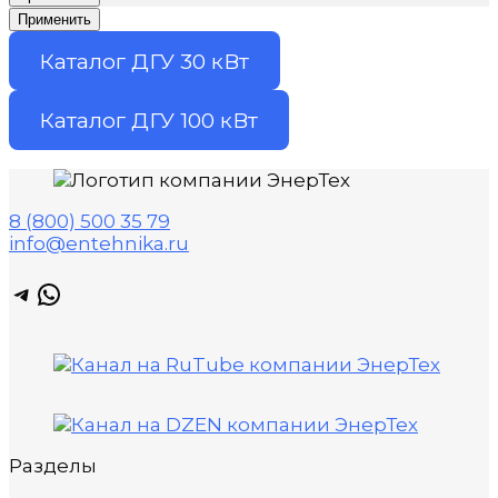
Применить
Каталог ДГУ 30 кВт
Каталог ДГУ 100 кВт
8 (800) 500 35 79
info@entehnika.ru
Telegram
WhatsApp
Разделы