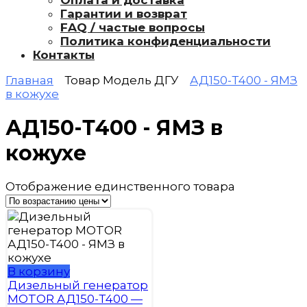
Оплата и доставка
Гарантии и возврат
FAQ / частые вопросы
Политика конфиденциальности
Контакты
Главная
Товар Модель ДГУ
АД150-Т400 - ЯМЗ
в кожухе
АД150-Т400 - ЯМЗ в
кожухе
Отображение единственного товара
В корзину
Дизельный генератор
MOTOR АД150-Т400 —