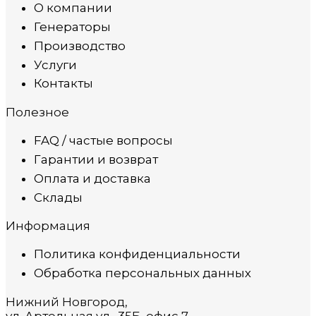
О компании
Генераторы
Производство
Услуги
Контакты
Полезное
FAQ / частые вопросы
Гарантии и возврат
Оплата и доставка
Склады
Информация
Политика конфиденциальности
Обработка персональных данных
Нижний Новгород,
ул. Артельная ул., 35Б, офис 7