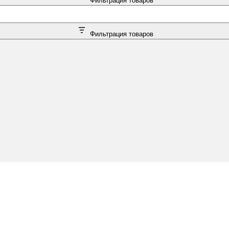
Фильтрация товаров
Фильтрация товаров