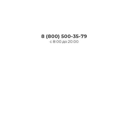
8 (800) 500-35-79
с 8:00 до 20:00