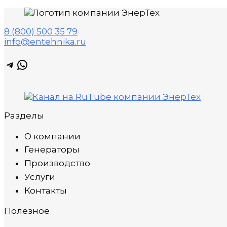
8 (800) 500 35 79
info@entehnika.ru
Telegram
WhatsApp
Разделы
О компании
Генераторы
Производство
Услуги
Контакты
Полезное