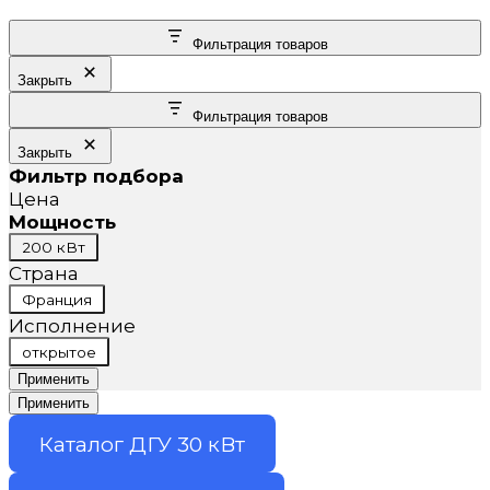
Фильтрация товаров
Закрыть
Фильтрация товаров
Закрыть
Фильтр подбора
Цена
Мощность
Мощность
200 кВт
Страна
Страна
Франция
Исполнение
Исполнение
открытое
Применить
Применить
Каталог ДГУ 30 кВт