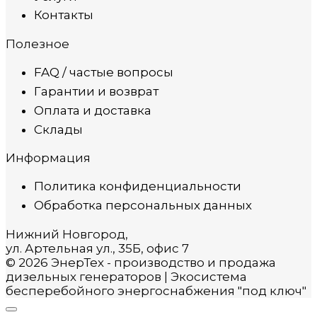
Контакты
Полезное
FAQ / частые вопросы
Гарантии и возврат
Оплата и доставка
Склады
Информация
Политика конфиденциальности
Обработка персональных данных
Нижний Новгород,
ул. Артельная ул., 35Б, офис 7
© 2026 ЭнерТех - производство и продажа
дизельных генераторов | Экосистема
бесперебойного энергоснабжения "под ключ"