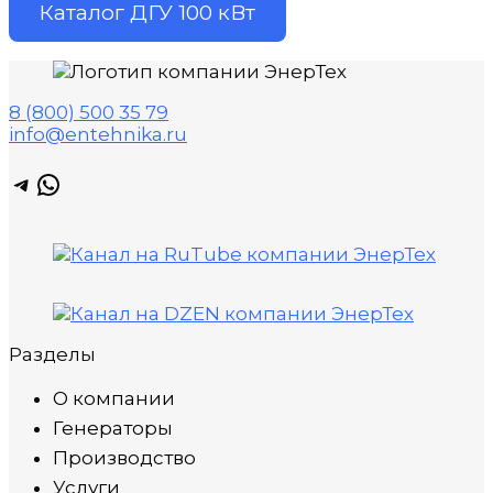
Каталог ДГУ 100 кВт
8 (800) 500 35 79
info@entehnika.ru
Telegram
WhatsApp
Разделы
О компании
Генераторы
Производство
Услуги