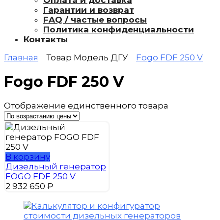
Оплата и доставка
Гарантии и возврат
FAQ / частые вопросы
Политика конфиденциальности
Контакты
Главная
Товар Модель ДГУ
Fogo FDF 250 V
Fogo FDF 250 V
Отображение единственного товара
В корзину
Дизельный генератор
FOGO FDF 250 V
2 932 650
₽