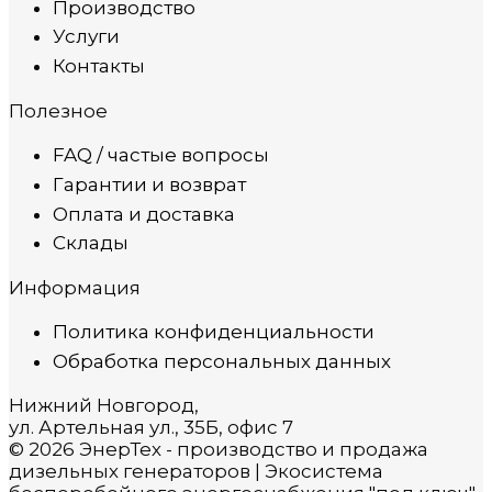
Производство
Услуги
Контакты
Полезное
FAQ / частые вопросы
Гарантии и возврат
Оплата и доставка
Склады
Информация
Политика конфиденциальности
Обработка персональных данных
Нижний Новгород,
ул. Артельная ул., 35Б, офис 7
© 2026 ЭнерТех - производство и продажа
дизельных генераторов | Экосистема