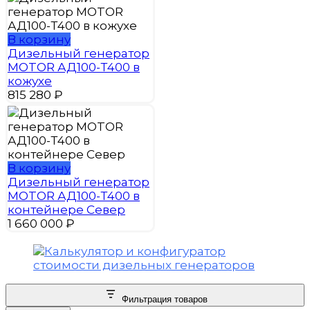
В корзину
Дизельный генератор
MOTOR АД100-Т400 в
кожухе
815 280
₽
В корзину
Дизельный генератор
MOTOR АД100-Т400 в
контейнере Север
1 660 000
₽
Фильтрация товаров