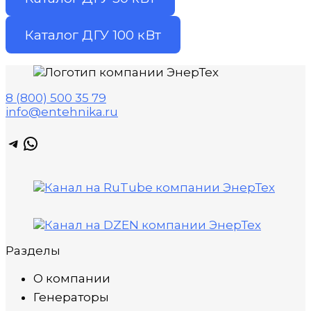
Каталог ДГУ 100 кВт
8 (800) 500 35 79
info@entehnika.ru
Telegram
WhatsApp
Разделы
О компании
Генераторы