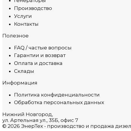
Генераторы
Производство
Услуги
Контакты
Полезное
FAQ / частые вопросы
Гарантии и возврат
Оплата и доставка
Склады
Информация
Политика конфиденциальности
Обработка персональных данных
Нижний Новгород,
ул. Артельная ул., 35Б, офис 7
© 2026 ЭнерТех - производство и продажа дизе