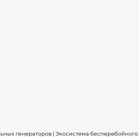
льных генераторов | Экосистема бесперебойного