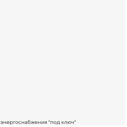
 энергоснабжения "под ключ"