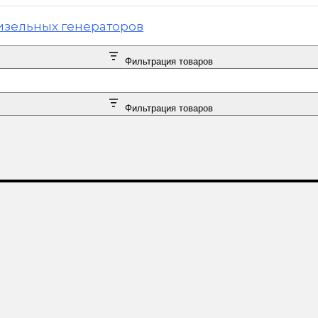
Фильтрация товаров
Фильтрация товаров