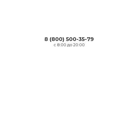
8 (800) 500-35-79
с 8:00 до 20:00