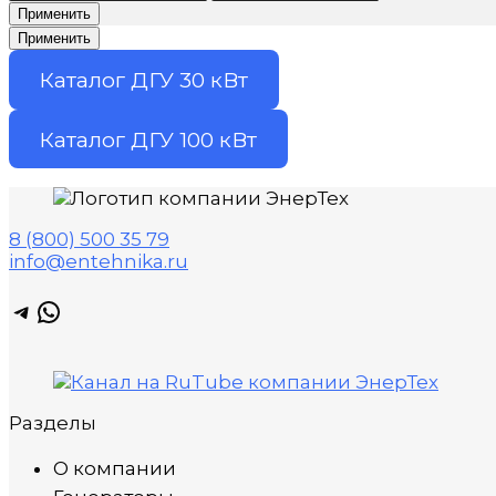
Применить
Применить
Каталог ДГУ 30 кВт
Каталог ДГУ 100 кВт
8 (800) 500 35 79
info@entehnika.ru
Telegram
WhatsApp
Разделы
О компании