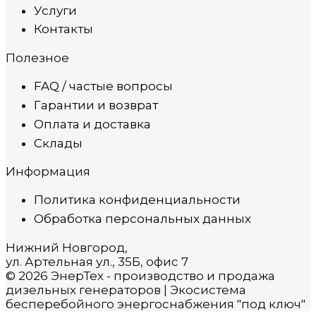
Услуги
Контакты
Полезное
FAQ / частые вопросы
Гарантии и возврат
Оплата и доставка
Склады
Информация
Политика конфиденциальности
Обработка персональных данных
Нижний Новгород,
ул. Артельная ул., 35Б, офис 7
© 2026 ЭнерТех - производство и продажа
дизельных генераторов | Экосистема
бесперебойного энергоснабжения "под ключ"