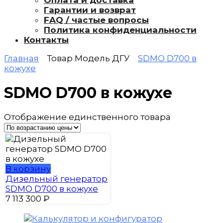
Оплата и доставка
Гарантии и возврат
FAQ / частые вопросы
Политика конфиденциальности
Контакты
Главная
Товар Модель ДГУ
SDMO D700 в
кожухе
SDMO D700 в кожухе
Отображение единственного товара
В корзину
Дизельный генератор
SDMO D700 в кожухе
7 113 300
₽