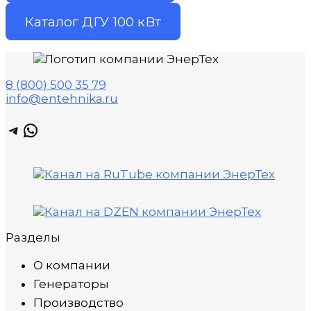
Каталог ДГУ 100 кВт
8 (800) 500 35 79
info@entehnika.ru
Telegram
WhatsApp
Разделы
О компании
Генераторы
Производство