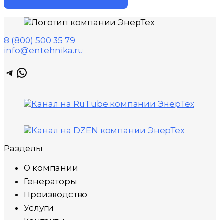
8 (800) 500 35 79
info@entehnika.ru
Telegram
WhatsApp
Разделы
О компании
Генераторы
Производство
Услуги