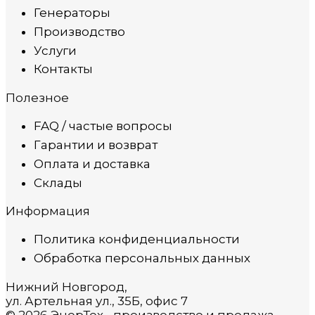
Генераторы
Производство
Услуги
Контакты
Полезное
FAQ / частые вопросы
Гарантии и возврат
Оплата и доставка
Склады
Информация
Политика конфиденциальности
Обработка персональных данных
Нижний Новгород,
ул. Артельная ул., 35Б, офис 7
© 2026 ЭнерТех - производство и продажа