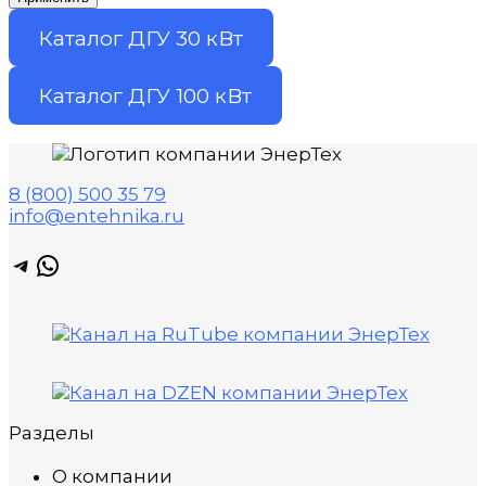
Каталог ДГУ 30 кВт
Каталог ДГУ 100 кВт
8 (800) 500 35 79
info@entehnika.ru
Telegram
WhatsApp
Разделы
О компании