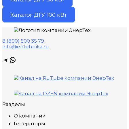
Каталог ДГУ 100 кВт
8 (800) 500 35 79
info@entehnika.ru
Telegram
WhatsApp
Разделы
О компании
Генераторы