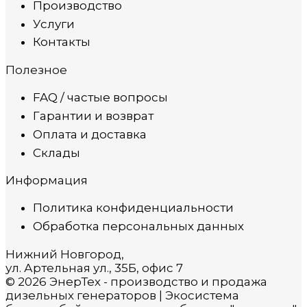
Производство
Услуги
Контакты
Полезное
FAQ / частые вопросы
Гарантии и возврат
Оплата и доставка
Склады
Информация
Политика конфиденциальности
Обработка персональных данных
Нижний Новгород,
ул. Артельная ул., 35Б, офис 7
© 2026 ЭнерТех - производство и продажа
дизельных генераторов | Экосистема