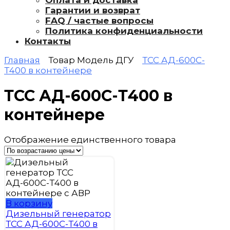
Оплата и доставка
Гарантии и возврат
FAQ / частые вопросы
Политика конфиденциальности
Контакты
Главная
Товар Модель ДГУ
ТСС АД-600С-
Т400 в контейнере
ТСС АД-600С-Т400 в
контейнере
Отображение единственного товара
В корзину
Дизельный генератор
ТСС АД-600С-Т400 в