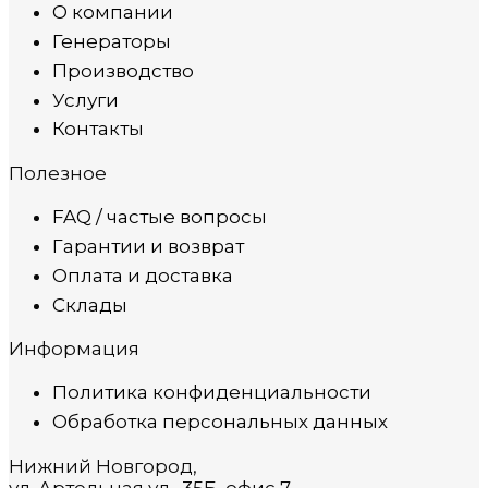
О компании
Генераторы
Производство
Услуги
Контакты
Полезное
FAQ / частые вопросы
Гарантии и возврат
Оплата и доставка
Склады
Информация
Политика конфиденциальности
Обработка персональных данных
Нижний Новгород,
ул. Артельная ул., 35Б, офис 7