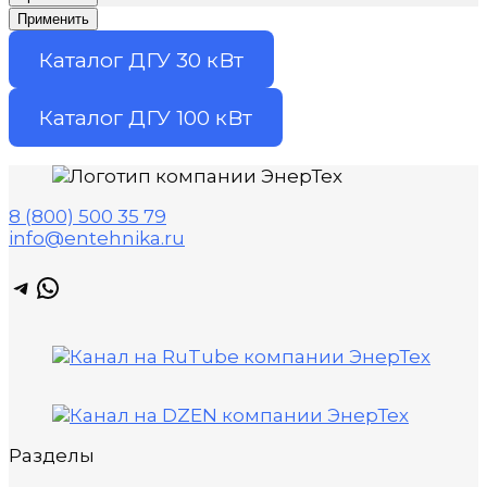
Применить
Каталог ДГУ 30 кВт
Каталог ДГУ 100 кВт
8 (800) 500 35 79
info@entehnika.ru
Telegram
WhatsApp
Разделы