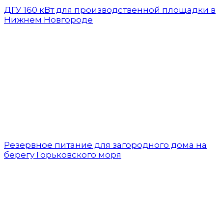
ДГУ 160 кВт для производственной площадки в
Нижнем Новгороде
Резервное питание для загородного дома на
берегу Горьковского моря