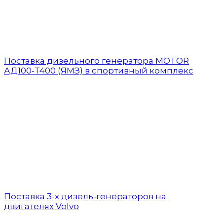
Поставка дизельного генератора MOTOR
АД100-Т400 (ЯМЗ) в спортивный комплекс
Поставка 3-х дизель-генераторов на
двигателях Volvo