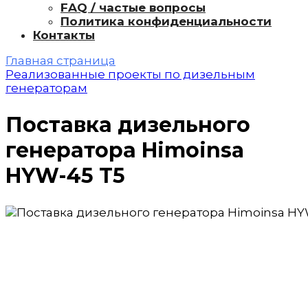
FAQ / частые вопросы
Политика конфиденциальности
Контакты
Главная страница
Реализованные проекты по дизельным
генераторам
Поставка дизельного
генератора Himoinsa
HYW-45 T5