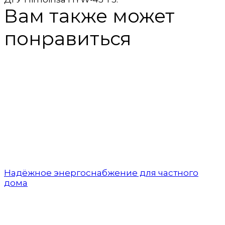
Вам также может
понравиться
Надёжное энергоснабжение для частного
дома