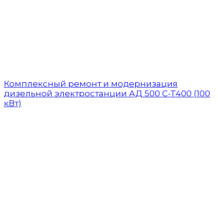
Комплексный ремонт и модернизация
дизельной электростанции АД 500 C-T400 (100
кВт)