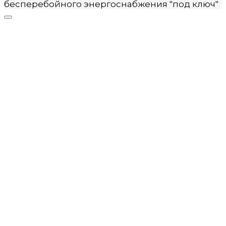
бесперебойного энергоснабжения "под ключ"