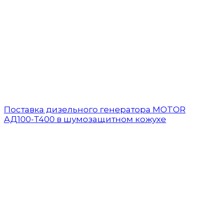
Поставка дизельного генератора MOTOR
АД100-Т400 в шумозащитном кожухе