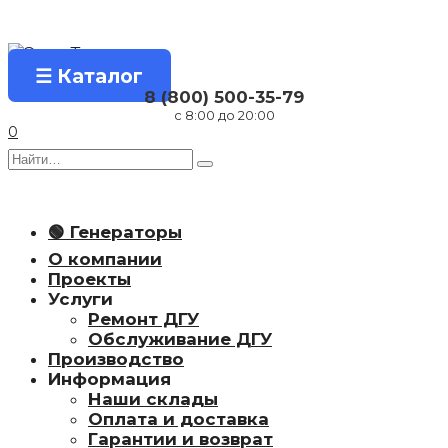
Перейти
к
содержанию
☰ Каталог
8 (800) 500-35-79
с 8:00 до 20:00
0
Search
for:
🟢 Генераторы
О компании
Проекты
Услуги
Ремонт ДГУ
Обслуживание ДГУ
Производство
Информация
Наши склады
Оплата и доставка
Гарантии и возврат