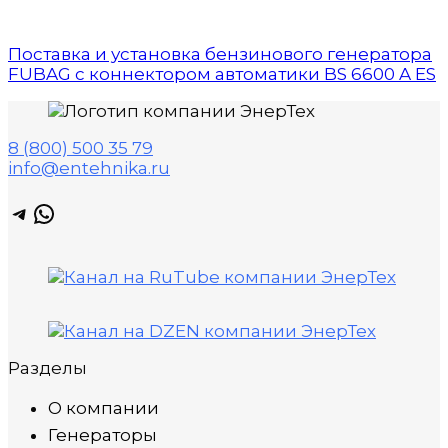
Поставка и установка бензинового генератора
FUBAG с коннектором автоматики BS 6600 A ES
8 (800) 500 35 79
info@entehnika.ru
Telegram
WhatsApp
Разделы
О компании
Генераторы