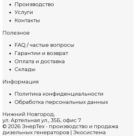
Производство
Услуги
Контакты
Полезное
FAQ / частые вопросы
Гарантии и возврат
Оплата и доставка
Склады
Информация
Политика конфиденциальности
Обработка персональных данных
Нижний Новгород,
ул. Артельная ул., 35Б, офис 7
© 2026 ЭнерТех - производство и продажа
дизельных генераторов | Экосистема