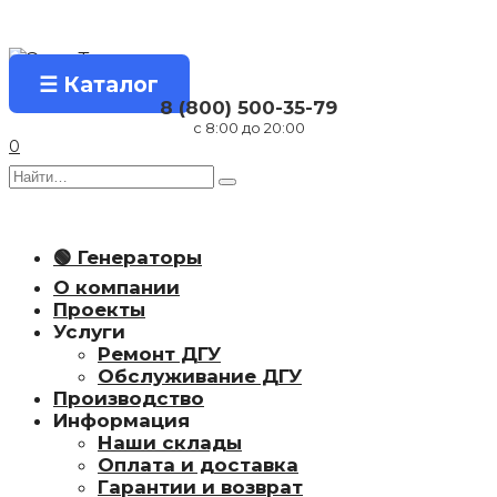
Перейти
к
содержанию
☰ Каталог
8 (800) 500-35-79
с 8:00 до 20:00
0
Search
for:
🟢 Генераторы
О компании
Проекты
Услуги
Ремонт ДГУ
Обслуживание ДГУ
Производство
Информация
Наши склады
Оплата и доставка
Гарантии и возврат