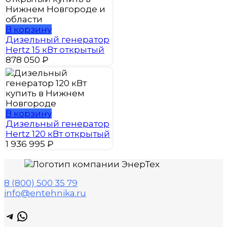
В корзину
Дизельный генератор
Hertz 15 кВт открытый
878 050
₽
В корзину
Дизельный генератор
Hertz 120 кВт открытый
1 936 995
₽
8 (800) 500 35 79
info@entehnika.ru
Telegram
WhatsApp