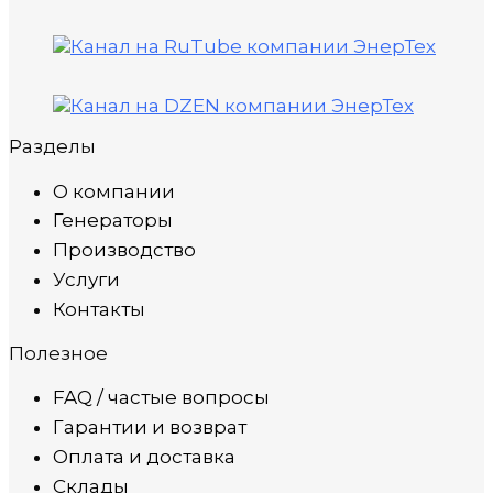
Разделы
О компании
Генераторы
Производство
Услуги
Контакты
Полезное
FAQ / частые вопросы
Гарантии и возврат
Оплата и доставка
Склады