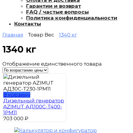
Оплата и доставка
Гарантии и возврат
FAQ / частые вопросы
Политика конфиденциальности
Контакты
Главная
Товар Вес
1340 кг
1340 кг
Отображение единственного товара
В корзину
Дизельный генератор
AZIMUT АД100С-Т400-
1РМ11
703 000
₽