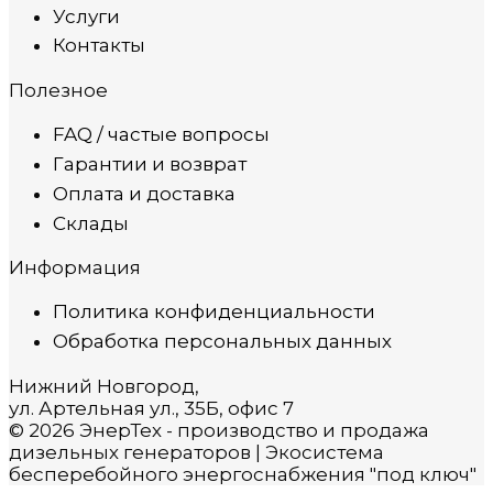
Услуги
Контакты
Полезное
FAQ / частые вопросы
Гарантии и возврат
Оплата и доставка
Склады
Информация
Политика конфиденциальности
Обработка персональных данных
Нижний Новгород,
ул. Артельная ул., 35Б, офис 7
© 2026 ЭнерТех - производство и продажа
дизельных генераторов | Экосистема
бесперебойного энергоснабжения "под ключ"