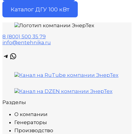
Каталог ДГУ 100 кВт
8 (800) 500 35 79
info@entehnika.ru
Telegram
WhatsApp
Разделы
О компании
Генераторы
Производство