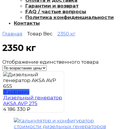
Оплата и доставка
Гарантии и возврат
FAQ / частые вопросы
Политика конфиденциальности
Контакты
Главная
Товар Вес
2350 кг
2350 кг
Отображение единственного товара
В корзину
Дизельный генератор
AKSA AVP 275
4 186 330
₽