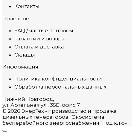
Контакты
Полезное
FAQ / частые вопросы
Гарантии и возврат
Оплата и доставка
Склады
Информация
Политика конфиденциальности
Обработка персональных данных
Нижний Новгород,
ул. Артельная ул., 35Б, офис 7
© 2026 ЭнерТех - производство и продажа
дизельных генераторов | Экосистема
бесперебойного энергоснабжения "под ключ"