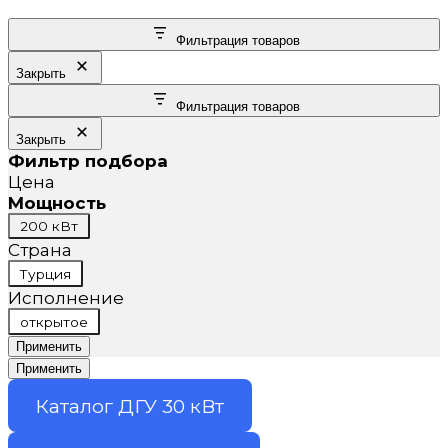
Фильтрация товаров
Закрыть
Фильтрация товаров
Закрыть
Фильтр подбора
Цена
Мощность
Мощность
200 кВт
Страна
Страна
Турция
Исполнение
Исполнение
открытое
Применить
Применить
Каталог ДГУ 30 кВт