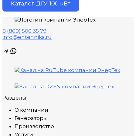
Каталог ДГУ 100 кВт
8 (800) 500 35 79
info@entehnika.ru
Telegram
WhatsApp
Разделы
О компании
Генераторы
Производство
Услуги