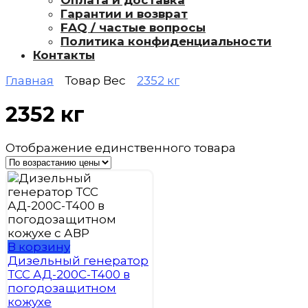
Оплата и доставка
Гарантии и возврат
FAQ / частые вопросы
Политика конфиденциальности
Контакты
Главная
Товар Вес
2352 кг
2352 кг
Отображение единственного товара
В корзину
Дизельный генератор
ТСС АД-200С-Т400 в
погодозащитном
кожухе