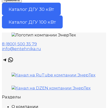
Применить
Каталог ДГУ 30 кВт
Каталог ДГУ 100 кВт
8 (800) 500 35 79
info@entehnika.ru
Telegram
WhatsApp
Разделы
О компании