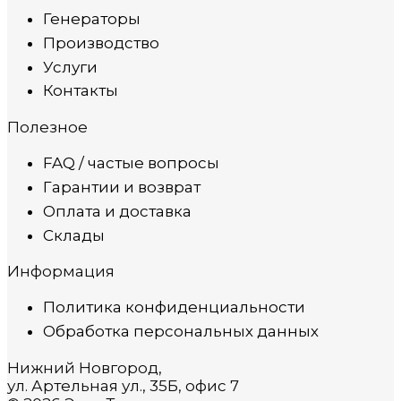
Генераторы
Производство
Услуги
Контакты
Полезное
FAQ / частые вопросы
Гарантии и возврат
Оплата и доставка
Склады
Информация
Политика конфиденциальности
Обработка персональных данных
Нижний Новгород,
ул. Артельная ул., 35Б, офис 7