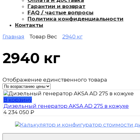
Оплата и доставка
Гарантии и возврат
FAQ / частые вопросы
Политика конфиденциальности
Контакты
Главная
Товар Вес
2940 кг
2940 кг
Отображение единственного товара
В корзину
Дизельный генератор AKSA AD 275 в кожухе
4 234 050
₽