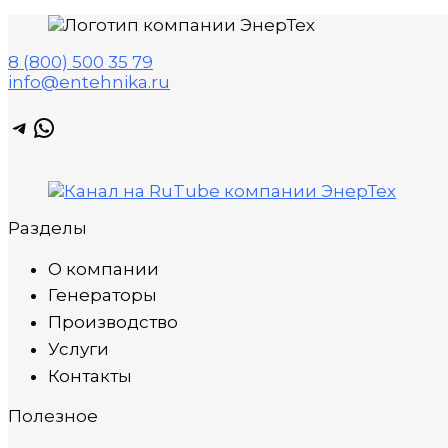
8 (800) 500 35 79
info@entehnika.ru
Telegram
WhatsApp
Разделы
О компании
Генераторы
Производство
Услуги
Контакты
Полезное