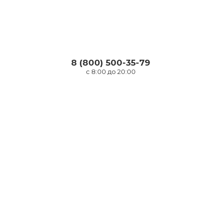
8 (800) 500-35-79
с 8:00 до 20:00